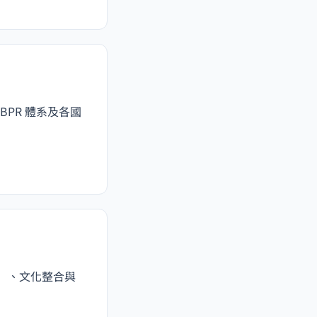
BPR 體系及各國
S）、文化整合與