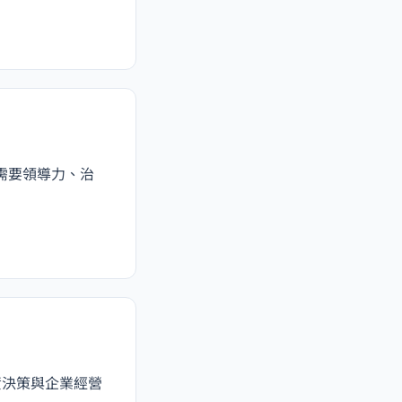
需要領導力、治
入投資決策與企業經營