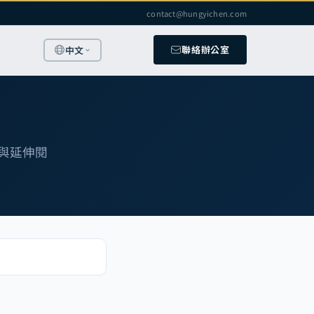
contact@hungyichen.com
聯絡辦公室
中文
語與延伸閱