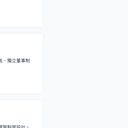
法、獨立董事制
理等制度設計，