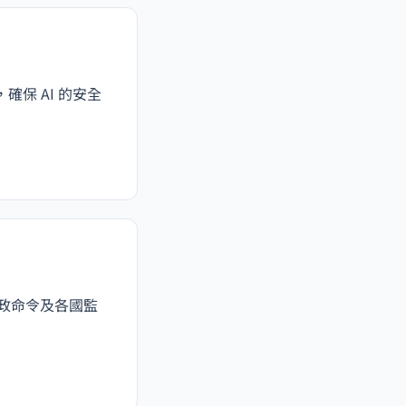
保 AI 的安全
行政命令及各國監