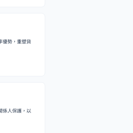
率優勢，重塑貨
關係人保護，以