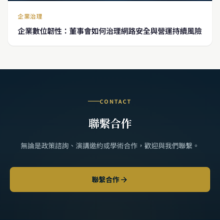
企業治理
企業數位韌性：董事會如何治理網路安全與營運持續風險
CONTACT
聯繫合作
無論是政策諮詢、演講邀約或學術合作，歡迎與我們聯繫。
聯繫合作