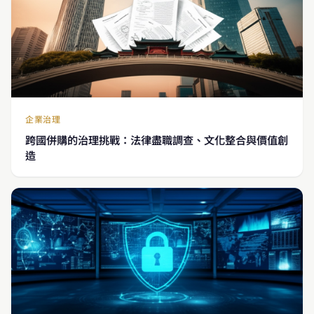
企業治理
跨國併購的治理挑戰：法律盡職調查、文化整合與價值創
造