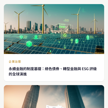
企業治理
永續金融的制度基礎：綠色債券、轉型金融與 ESG 評級
的全球演進