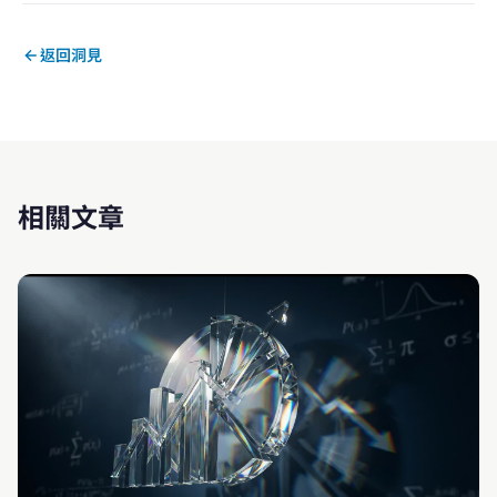
返回洞見
相關文章