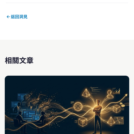
返回洞見
相關文章