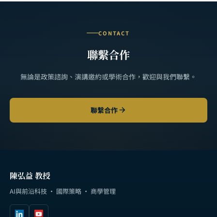
CONTACT
聯繫合作
無論是政策諮詢、演講邀約或學術合作，歡迎與我們聯繫。
聯繫合作
陳弘益 教授
AI與前沿科技 · 國際策略 · 商學管理