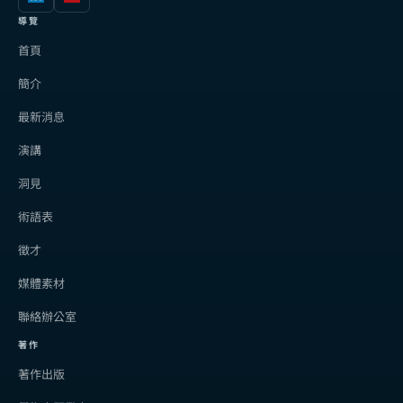
導覽
首頁
簡介
最新消息
演講
洞見
術語表
徵才
媒體素材
聯絡辦公室
著作
著作出版