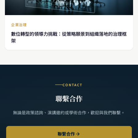
企業治理
數位轉型的領導力挑戰：從策略願景到組織落地的治理框
架
CONTACT
聯繫合作
無論是政策諮詢、演講邀約或學術合作，歡迎與我們聯繫。
聯繫合作