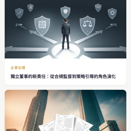
企業治理
獨立董事的新責任：從合規監督到策略引導的角色演化