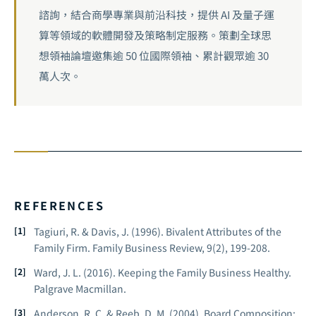
諮詢，結合商學專業與前沿科技，提供 AI 及量子運
算等領域的軟體開發及策略制定服務。策劃全球思
想領袖論壇邀集逾 50 位國際領袖、累計觀眾逾 30
萬人次。
REFERENCES
Tagiuri, R. & Davis, J. (1996).
Bivalent Attributes of the
Family Firm.
Family Business Review, 9(2), 199-208.
Ward, J. L. (2016).
Keeping the Family Business Healthy.
Palgrave Macmillan.
Anderson, R. C. & Reeb, D. M. (2004).
Board Composition: