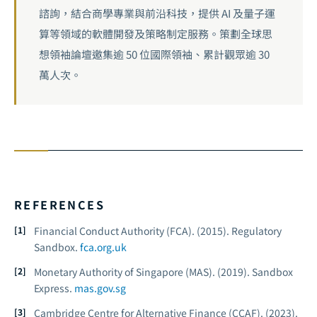
諮詢，結合商學專業與前沿科技，提供 AI 及量子運
算等領域的軟體開發及策略制定服務。策劃全球思
想領袖論壇邀集逾 50 位國際領袖、累計觀眾逾 30
萬人次。
REFERENCES
Financial Conduct Authority (FCA). (2015).
Regulatory
Sandbox.
fca.org.uk
Monetary Authority of Singapore (MAS). (2019).
Sandbox
Express.
mas.gov.sg
Cambridge Centre for Alternative Finance (CCAF). (2023).