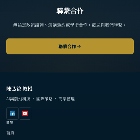
聯繫合作
無論是政策諮詢、演講邀約或學術合作，歡迎與我們聯繫。
聯繫合作
陳弘益 教授
AI與前沿科技 · 國際策略 · 商學管理
導覽
首頁