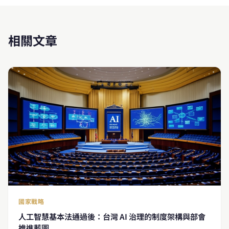
相關文章
國家戰略
人工智慧基本法通過後：台灣 AI 治理的制度架構與部會
推進藍圖