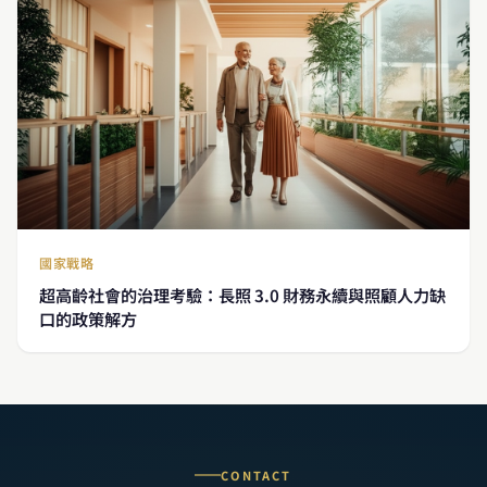
國家戰略
超高齡社會的治理考驗：長照 3.0 財務永續與照顧人力缺
口的政策解方
CONTACT