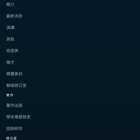
簡介
最新消息
演講
洞見
術語表
徵才
媒體素材
聯絡辦公室
著作
著作出版
學術專題發表
諮詢研究
辦公室