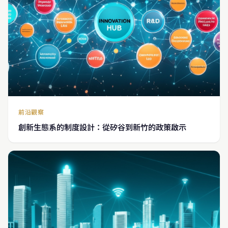
前沿觀察
創新生態系的制度設計：從矽谷到新竹的政策啟示