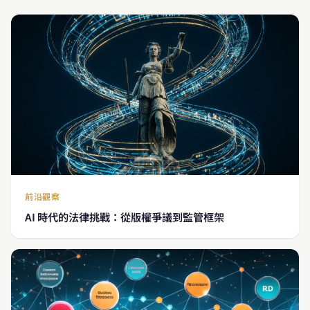
前沿觀察
AI 時代的法律挑戰：從版權爭議到監管框架