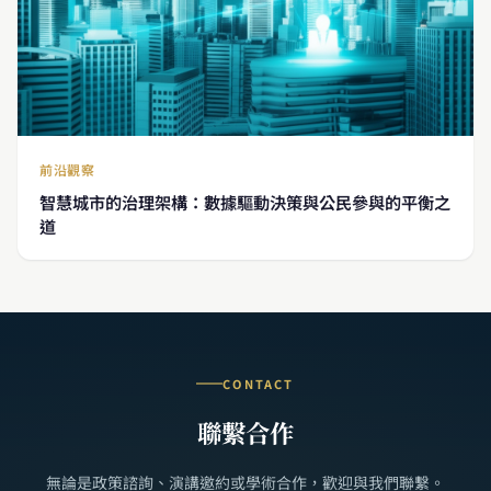
前沿觀察
智慧城市的治理架構：數據驅動決策與公民參與的平衡之
道
CONTACT
聯繫合作
無論是政策諮詢、演講邀約或學術合作，歡迎與我們聯繫。