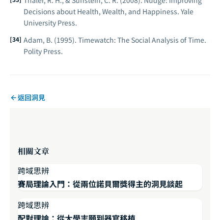
Thaler, R. H., & Sunstein, C. R. (2008).
Nudge: Improving
Decisions about Health, Wealth, and Happiness
. Yale
University Press.
Adam, B. (1995).
Timewatch: The Social Analysis of Time
.
Polity Press.
返回洞見
相關文章
跨域思辨
賽局理論入門：從兩位諾貝爾獎得主的洞見談起
跨域思辨
配對理論：從大學志願到器官移植