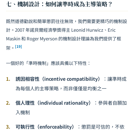
七、機制設計：如何讓準時成為主導策略？
既然道德勸說和簡單懲罰往往無效，我們需要更精巧的機制設
計。2007 年諾貝爾經濟學獎得主 Leonid Hurwicz、Eric
Maskin 和 Roger Myerson 的機制設計理論為我們提供了框
[19]
架。
一個好的「準時機制」應該具備以下特性：
誘因相容性（incentive compatibility）
：讓準時成
為每個人的主導策略，而非僅僅是均衡之一
個人理性（individual rationality）
：參與者自願加
入機制
可執行性（enforceability）
：懲罰是可信的，不依