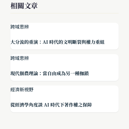
相關文章
跨域思辨
大分流的重演：AI 時代的文明斷裂與權力重組
跨域思辨
現代佃農理論：當自由成為另一種枷鎖
經濟新視野
從經濟學角度談 AI 時代下著作權之保障