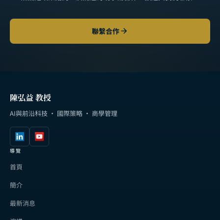
聯繫合作
陳弘益 教授
AI與前沿科技 · 國際策略 · 商學管理
導覽
首頁
簡介
最新消息