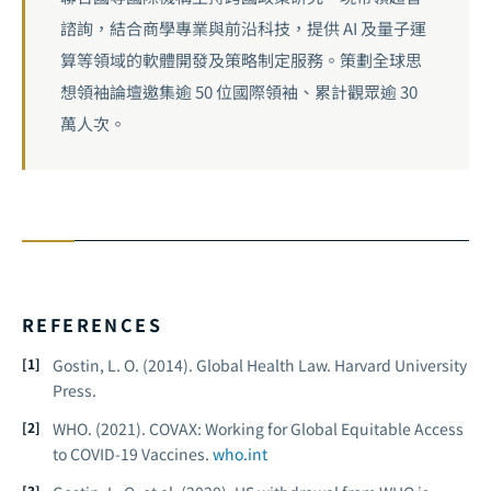
諮詢，結合商學專業與前沿科技，提供 AI 及量子運
算等領域的軟體開發及策略制定服務。策劃全球思
想領袖論壇邀集逾 50 位國際領袖、累計觀眾逾 30
萬人次。
REFERENCES
Gostin, L. O. (2014).
Global Health Law.
Harvard University
Press.
WHO. (2021).
COVAX: Working for Global Equitable Access
to COVID-19 Vaccines.
who.int