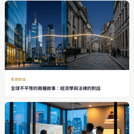
思想對話
全球不平等的兩種敘事：經濟學與法律的對話