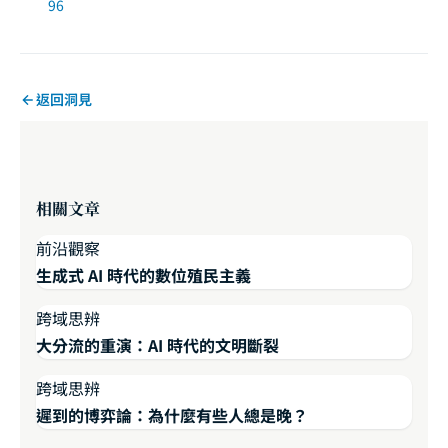
96
返回洞見
相關文章
前沿觀察
生成式 AI 時代的數位殖民主義
跨域思辨
大分流的重演：AI 時代的文明斷裂
跨域思辨
遲到的博弈論：為什麼有些人總是晚？