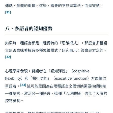
傳遞、意義的重建。這些，需要的不只是算法，而是智慧。
[31]
八、多語者的認知優勢
如果每一種語言都是一種獨特的「思維模式」，那麼會多種語
言是否意味著擁有多種思維模式？研究顯示：答案是肯定的。
[32]
心理學家發現，雙語者在「認知彈性」（cognitive
flexibility）和「執行功能」（executive function）方面優於
[33]
單語者。
這可能是因為在兩種語言之間切換需要持續抑制
一種語言、激活另一種語言，這種「心理體操」強化了大腦的
控制機制。