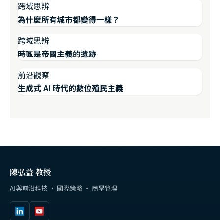
跨域思辨
為什麼所有城市都變得一樣？
跨域思辨
時區是帝國主義的遺跡
前沿觀察
生成式 AI 時代的數位殖民主義
陳弘益 教授
AI與前沿科技 · 國際策略 · 商學管理