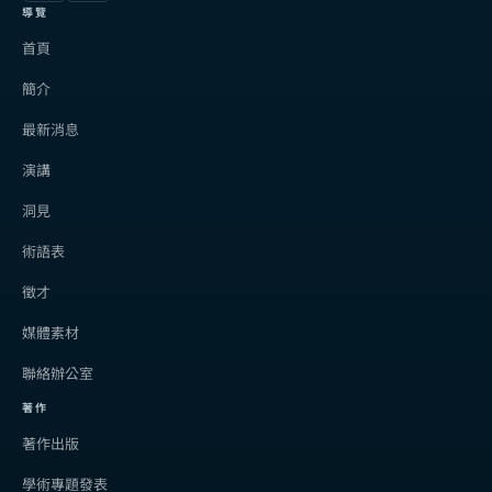
導覽
首頁
簡介
最新消息
演講
洞見
術語表
徵才
媒體素材
聯絡辦公室
著作
著作出版
學術專題發表