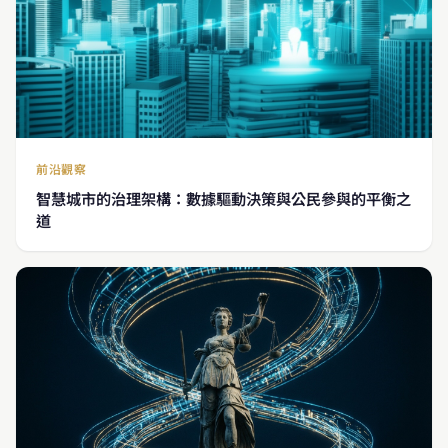
前沿觀察
智慧城市的治理架構：數據驅動決策與公民參與的平衡之
道