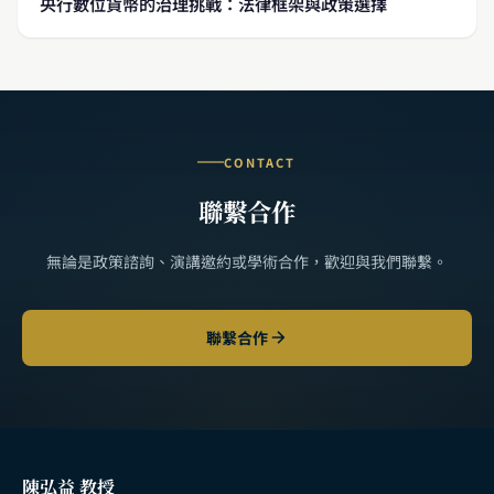
央行數位貨幣的治理挑戰：法律框架與政策選擇
CONTACT
聯繫合作
無論是政策諮詢、演講邀約或學術合作，歡迎與我們聯繫。
聯繫合作
陳弘益 教授