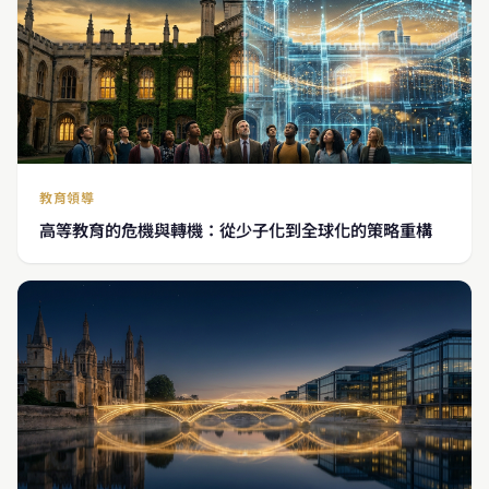
教育領導
高等教育的危機與轉機：從少子化到全球化的策略重構