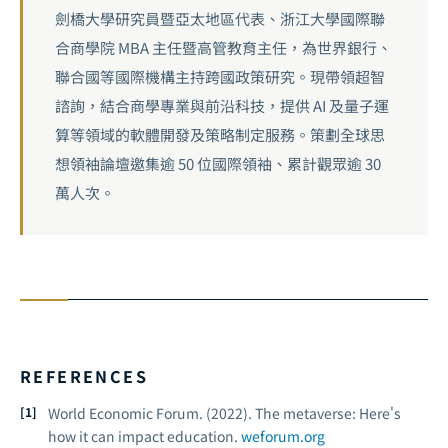
劍橋大學研究員暨亞太地區代表、浙江大學國際聯
合商學院 MBA 主任暨高管教育主任，為世界銀行、
聯合國等國際機構主持跨國政策研究。現帶領超智
諮詢，結合商學專業與前沿科技，提供 AI 及量子運
算等領域的軟體開發及策略制定服務。策劃全球思
想領袖論壇邀集逾 50 位國際領袖、累計觀眾逾 30
萬人次。
REFERENCES
World Economic Forum. (2022).
The metaverse: Here's
how it can impact education.
weforum.org