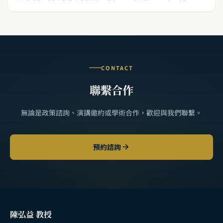
CONTACT
聯繫合作
無論是政策諮詢、演講邀約或學術合作，歡迎與我們聯繫。
預約諮詢
陳弘益 教授