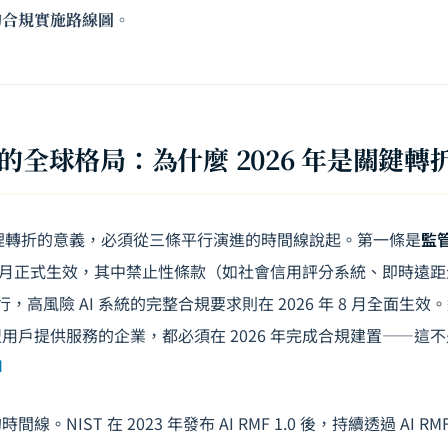
的合規實施路線圖。
理的全球格局：為什麼 2026 年是關鍵轉
AI 治理轉折的意義，必須從三條平行演進的時間線說起。第一條是
監
024 年 8 月正式生效，其中禁止性條款（如社會信用評分系統、即時
始執行，高風險 AI 系統的完整合規要求則在 2026 年 8 月全面
用戶提供服務的企業，都必須在 2026 年完成合規建置——這
]
時間線。NIST 在 2023 年發布 AI RMF 1.0 後，持續透過 AI RMF