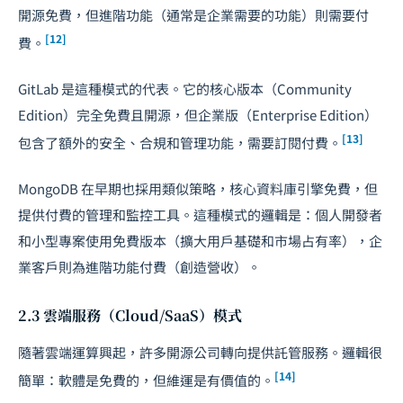
開源免費，但進階功能（通常是企業需要的功能）則需要付
[12]
費。
GitLab 是這種模式的代表。它的核心版本（Community
Edition）完全免費且開源，但企業版（Enterprise Edition）
[13]
包含了額外的安全、合規和管理功能，需要訂閱付費。
MongoDB 在早期也採用類似策略，核心資料庫引擎免費，但
提供付費的管理和監控工具。這種模式的邏輯是：個人開發者
和小型專案使用免費版本（擴大用戶基礎和市場占有率），企
業客戶則為進階功能付費（創造營收）。
2.3 雲端服務（Cloud/SaaS）模式
隨著雲端運算興起，許多開源公司轉向提供託管服務。邏輯很
[14]
簡單：軟體是免費的，但維運是有價值的。