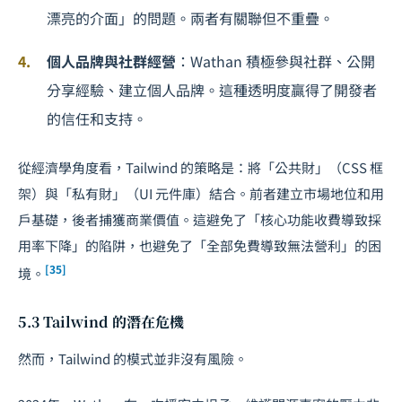
漂亮的介面」的問題。兩者有關聯但不重疊。
個人品牌與社群經營
：Wathan 積極參與社群、公開
分享經驗、建立個人品牌。這種透明度贏得了開發者
的信任和支持。
從經濟學角度看，Tailwind 的策略是：將「公共財」（CSS 框
架）與「私有財」（UI 元件庫）結合。前者建立市場地位和用
戶基礎，後者捕獲商業價值。這避免了「核心功能收費導致採
用率下降」的陷阱，也避免了「全部免費導致無法營利」的困
[35]
境。
5.3 Tailwind 的潛在危機
然而，Tailwind 的模式並非沒有風險。