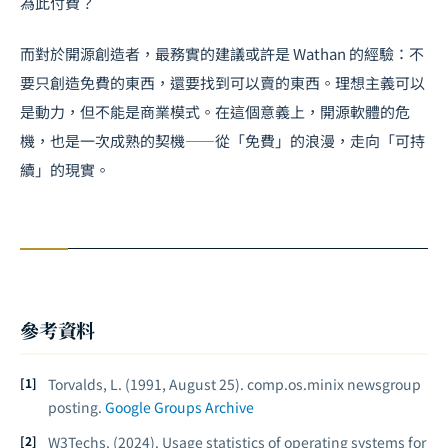
為此付費？
而對於開源創造者，最務實的建議或許是 Wathan 的經驗：不
要只創造免費的東西，還要找到可以賣的東西。理想主義可以
是動力，但不能是商業模式。在這個意義上，開源軟體的危
機，也是一次成熟的契機——從「免費」的浪漫，走向「可持
續」的現實。
參考資料
Torvalds, L. (1991, August 25). comp.os.minix newsgroup
posting.
Google Groups Archive
W3Techs. (2024). Usage statistics of operating systems for