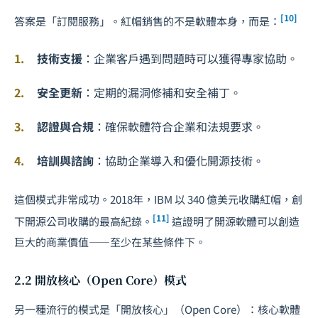
[10]
答案是「訂閱服務」。紅帽銷售的不是軟體本身，而是：
技術支援
：企業客戶遇到問題時可以獲得專家協助。
安全更新
：定期的漏洞修補和安全補丁。
認證與合規
：確保軟體符合企業和法規要求。
培訓與諮詢
：協助企業導入和優化開源技術。
這個模式非常成功。2018年，IBM 以 340 億美元收購紅帽，創
[11]
下開源公司收購的最高紀錄。
這證明了開源軟體可以創造
巨大的商業價值——至少在某些條件下。
2.2 開放核心（Open Core）模式
另一種流行的模式是「開放核心」（Open Core）：核心軟體