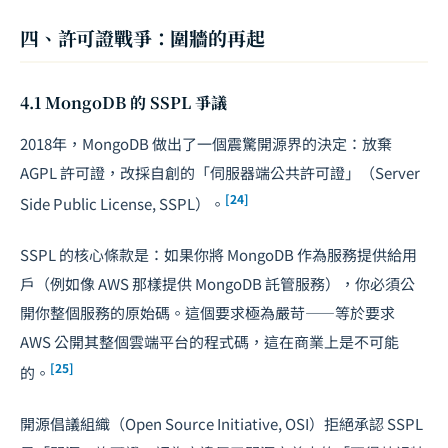
四、許可證戰爭：圍牆的再起
4.1 MongoDB 的 SSPL 爭議
2018年，MongoDB 做出了一個震驚開源界的決定：放棄
AGPL 許可證，改採自創的「伺服器端公共許可證」（Server
[24]
Side Public License, SSPL）。
SSPL 的核心條款是：如果你將 MongoDB 作為服務提供給用
戶（例如像 AWS 那樣提供 MongoDB 託管服務），你必須公
開你整個服務的原始碼。這個要求極為嚴苛——等於要求
AWS 公開其整個雲端平台的程式碼，這在商業上是不可能
[25]
的。
開源倡議組織（Open Source Initiative, OSI）拒絕承認 SSPL