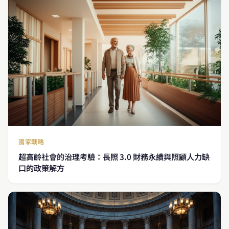
國家戰略
超高齡社會的治理考驗：長照 3.0 財務永續與照顧人力缺
口的政策解方