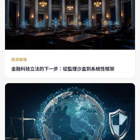
國家戰略
金融科技立法的下一步：從監理沙盒到系統性框架