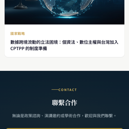
國家戰略
數據跨境流動的立法困境：個資法、數位主權與台灣加入
CPTPP 的制度準備
CONTACT
聯繫合作
無論是政策諮詢、演講邀約或學術合作，歡迎與我們聯繫。