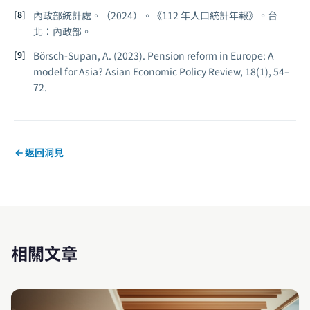
內政部統計處。（2024）。《112 年人口統計年報》。台
北：內政部。
Börsch-Supan, A. (2023). Pension reform in Europe: A
model for Asia?
Asian Economic Policy Review, 18
(1), 54–
72.
返回洞見
相關文章