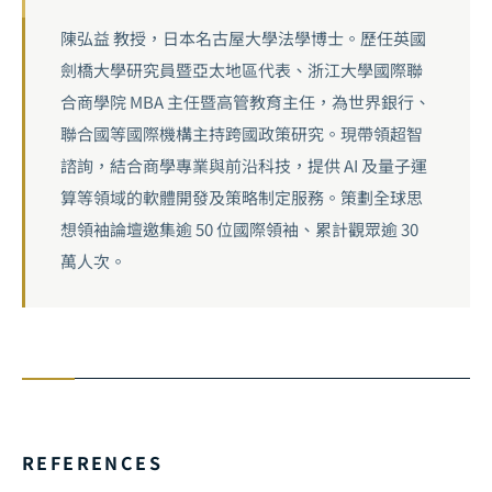
陳弘益 教授，日本名古屋大學法學博士。歷任英國
劍橋大學研究員暨亞太地區代表、浙江大學國際聯
合商學院 MBA 主任暨高管教育主任，為世界銀行、
聯合國等國際機構主持跨國政策研究。現帶領超智
諮詢，結合商學專業與前沿科技，提供 AI 及量子運
算等領域的軟體開發及策略制定服務。策劃全球思
想領袖論壇邀集逾 50 位國際領袖、累計觀眾逾 30
萬人次。
REFERENCES