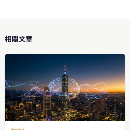
相關文章
國家戰略