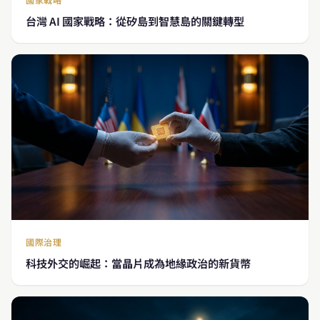
台灣 AI 國家戰略：從矽島到智慧島的關鍵轉型
國際治理
科技外交的崛起：當晶片成為地緣政治的新貨幣