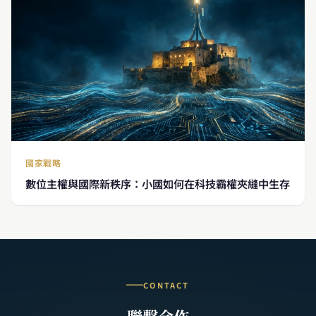
國家戰略
數位主權與國際新秩序：小國如何在科技霸權夾縫中生存
CONTACT
聯繫合作