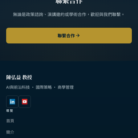
無論是政策諮詢、演講邀約或學術合作，歡迎與我們聯繫。
聯繫合作
陳弘益 教授
AI與前沿科技 · 國際策略 · 商學管理
導覽
首頁
簡介