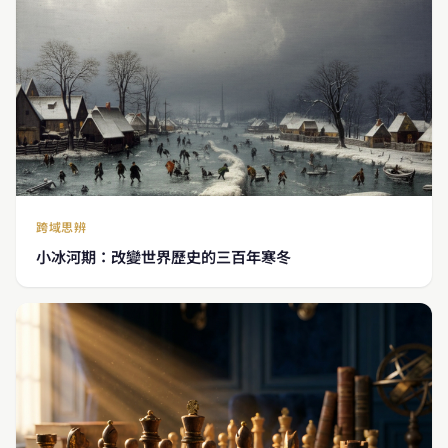
跨域思辨
小冰河期：改變世界歷史的三百年寒冬