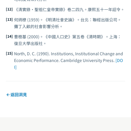
《清實錄·聖祖仁皇帝實錄》卷二四九。康熙五十一年詔令。
何炳棣 (1959)。《明清社會史論》。台北：聯經出版公司。
攤丁入畝的社會影響分析。
曹樹基 (2000)。《中國人口史》第五卷《清時期》。上海：
復旦大學出版社。
North, D. C. (1990).
Institutions, Institutional Change and
Economic Performance
. Cambridge University Press.
[DO
I]
返回洞見