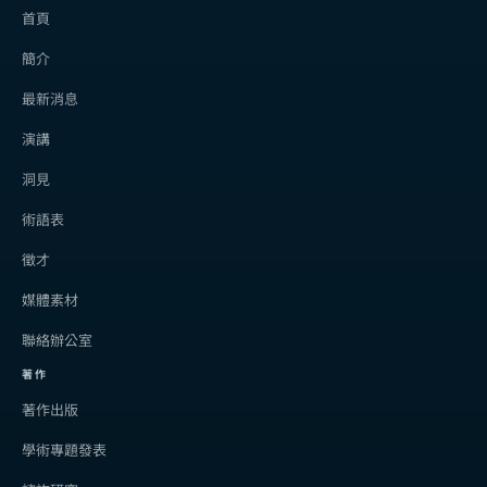
首頁
簡介
最新消息
演講
洞見
術語表
徵才
媒體素材
聯絡辦公室
著作
著作出版
學術專題發表