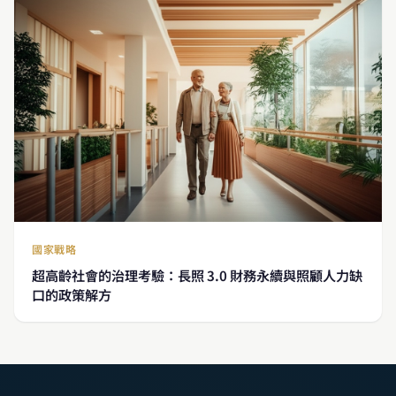
國家戰略
超高齡社會的治理考驗：長照 3.0 財務永續與照顧人力缺
口的政策解方