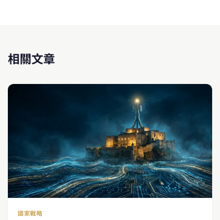
相關文章
國家戰略