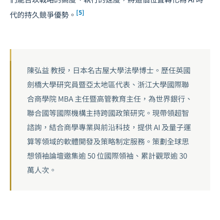
[5]
代的持久競爭優勢。
陳弘益 教授，日本名古屋大學法學博士。歷任英國
劍橋大學研究員暨亞太地區代表、浙江大學國際聯
合商學院 MBA 主任暨高管教育主任，為世界銀行、
聯合國等國際機構主持跨國政策研究。現帶領超智
諮詢，結合商學專業與前沿科技，提供 AI 及量子運
算等領域的軟體開發及策略制定服務。策劃全球思
想領袖論壇邀集逾 50 位國際領袖、累計觀眾逾 30
萬人次。