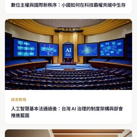
數位主權與國際新秩序：小國如何在科技霸權夾縫中生存
國家戰略
人工智慧基本法通過後：台灣 AI 治理的制度架構與部會
推進藍圖