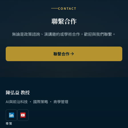
CONTACT
聯繫合作
無論是政策諮詢、演講邀約或學術合作，歡迎與我們聯繫。
聯繫合作
陳弘益 教授
AI與前沿科技 · 國際策略 · 商學管理
導覽