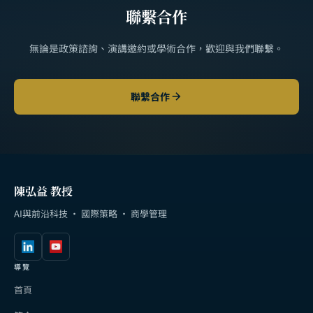
聯繫合作
無論是政策諮詢、演講邀約或學術合作，歡迎與我們聯繫。
聯繫合作
陳弘益 教授
AI與前沿科技 · 國際策略 · 商學管理
導覽
首頁