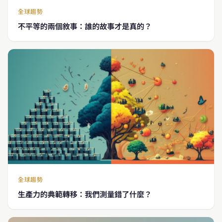
全球趨勢
不平等的兩個敘事：誰的故事才是真的？
全球趨勢
生產力的典範轉移：我們測量錯了什麼？