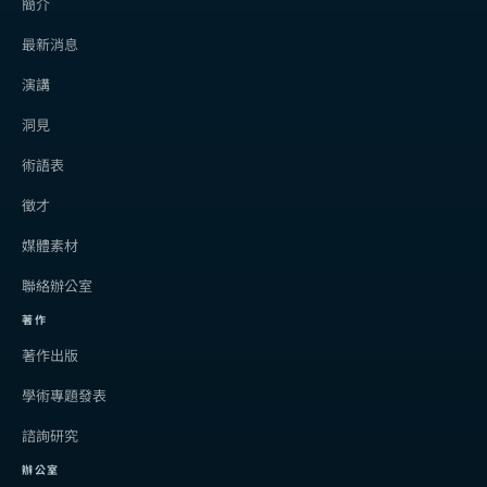
簡介
最新消息
演講
洞見
術語表
徵才
媒體素材
聯絡辦公室
著作
著作出版
學術專題發表
諮詢研究
辦公室