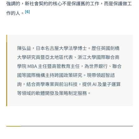
強調的，新社會契約的核心不是保護舊的工作，而是保護做工
[6]
作的人。
陳弘益，日本名古屋大學法學博士。歷任英國劍橋
大學研究員暨亞太地區代表、浙江大學國際聯合商
學院 MBA 主任暨高管教育主任，為世界銀行、聯合
國等國際機構主持跨國政策研究。現帶領超智諮
詢，結合商學專業與前沿科技，提供 AI 及量子運算
等領域的軟體開發及策略制定服務。