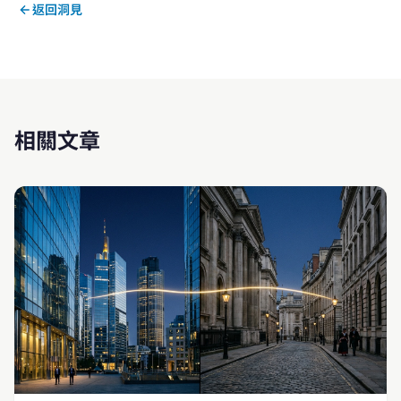
返回洞見
相關文章