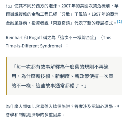
化」使其不同於西方的泡沫。2007 年的美國次貸危機前，華
爾街說複雜的金融工程已經「分散」了風險。1997 年的亞洲
[2]
金融風暴前，投資者說「東亞奇蹟」代表了新的發展模式。
Reinhart 和 Rogoff 稱之為「這次不一樣綜合症」（This-
Time-Is-Different Syndrome）：
「每一次都有故事解釋為什麼舊的規則不再適
用，為什麼新技術、新制度、新政策使這一次真
的不一樣。這些故事通常都錯了。」
為什麼人類如此容易落入這個陷阱？答案涉及認知心理學、社
會學和制度經濟學的多重因素。