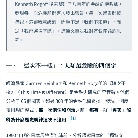
Kenneth Rogoff 後來整理了八百年的金融危機數據，
發現每一次危機前都有人發出警告，每一次警告都被
忽視。這讓我意識到：問題不是「我們不知道」，而
是「我們選擇不聽」。這篇文章是我對這個悖論的思
考。
一、「這次不一樣」：人類最危險的四個字
經濟學家 Carmen Reinhart 和 Kenneth Rogoff 的《這次不一
樣》（This Time Is Different）是金融史研究的里程碑。他們
分析了 66 個國家、超過 800 年的金融危機數據，發現一個反
覆出現的模式：
每一次泡沫和崩潰之前，都有一群「專家」解
[1]
釋為什麼歷史規律這次不適用
。
1990 年代的日本房地產泡沫前，分析師說日本的「獨特文