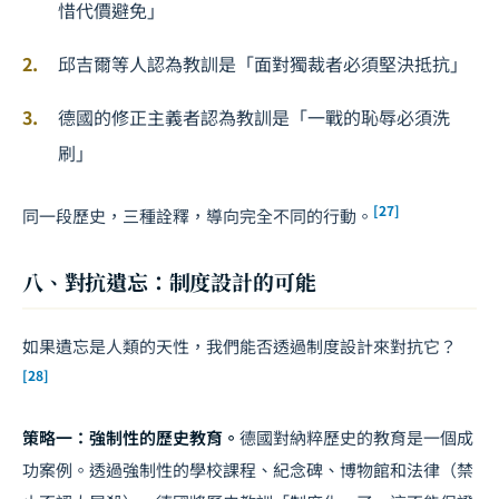
惜代價避免」
邱吉爾等人認為教訓是「面對獨裁者必須堅決抵抗」
德國的修正主義者認為教訓是「一戰的恥辱必須洗
刷」
[27]
同一段歷史，三種詮釋，導向完全不同的行動。
八、對抗遺忘：制度設計的可能
如果遺忘是人類的天性，我們能否透過制度設計來對抗它？
[28]
策略一：強制性的歷史教育。
德國對納粹歷史的教育是一個成
功案例。透過強制性的學校課程、紀念碑、博物館和法律（禁