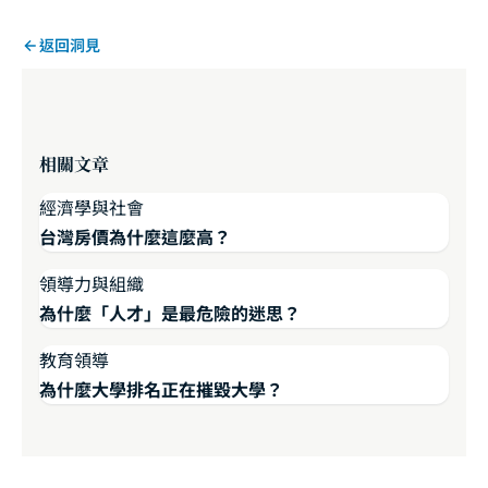
返回洞見
相關文章
經濟學與社會
台灣房價為什麼這麼高？
領導力與組織
為什麼「人才」是最危險的迷思？
教育領導
為什麼大學排名正在摧毀大學？