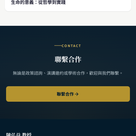
生命的意義：從哲學到實踐
CONTACT
聯繫合作
無論是政策諮詢、演講邀約或學術合作，歡迎與我們聯繫。
聯繫合作
陳弘益 教授