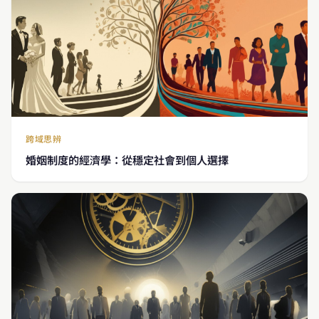
跨域思辨
婚姻制度的經濟學：從穩定社會到個人選擇