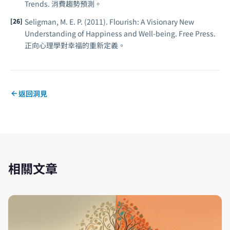
Trends
. 消費趨勢預測。
Seligman, M. E. P. (2011).
Flourish: A Visionary New
Understanding of Happiness and Well-being
. Free Press.
正向心理學對幸福的重新定義。
返回洞見
相關文章