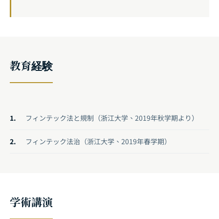
教育経験
フィンテック法と規制（浙江大学、2019年秋学期より）
フィンテック法治（浙江大学、2019年春学期）
学術講演