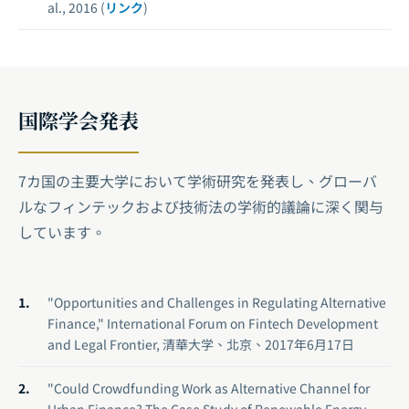
al., 2016 (
リンク
)
国際学会発表
7カ国の主要大学において学術研究を発表し、グローバ
ルなフィンテックおよび技術法の学術的議論に深く関与
しています。
"Opportunities and Challenges in Regulating Alternative
Finance," International Forum on Fintech Development
and Legal Frontier, 清華大学、北京、2017年6月17日
"Could Crowdfunding Work as Alternative Channel for