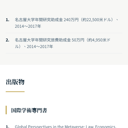
名古屋大学年間研究助成金 240万円（約22,500米ドル）、
2014〜2017年
名古屋大学年間研究旅費助成金 50万円（約4,950米ド
ル）、2014〜2017年
出版物
国際学術専門書
Global Perspectives in the Metaverse: Law, Economics,