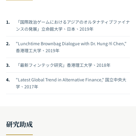
「国際政治ゲームにおけるアジアのオルタナティブファイナ
ンスの発展」立命館大学、日本、2019年
"Lunchtime Brownbag Dialogue with Dr. Hung-Yi Chen,"
香港理工大学、2019年
「最新フィンテック研究」香港理工大学、2018年
"Latest Global Trend in Alternative Finance," 国立中央大
学、2017年
研究助成