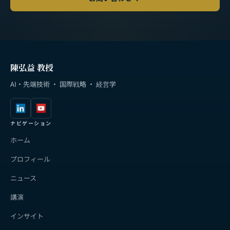
陳弘益 教授
AI・先端技術 · 国際戦略 · 経営学
ナビゲーション
ホーム
プロフィール
ニュース
講演
インサイト