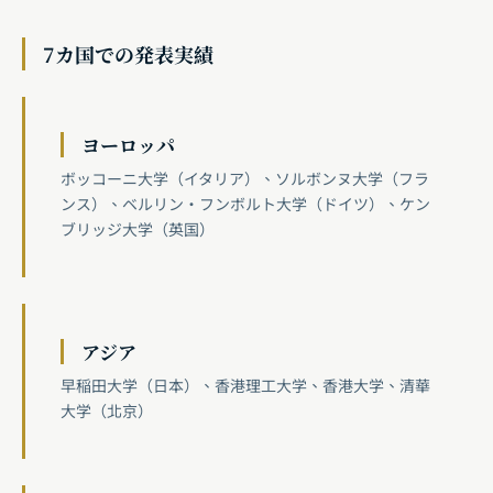
7カ国での発表実績
ヨーロッパ
ボッコーニ大学（イタリア）、ソルボンヌ大学（フラ
ンス）、ベルリン・フンボルト大学（ドイツ）、ケン
ブリッジ大学（英国）
アジア
早稲田大学（日本）、香港理工大学、香港大学、清華
大学（北京）