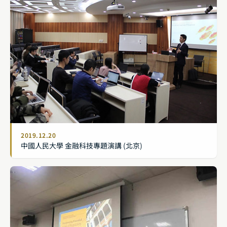
2019.12.20
中國人民大學 金融科技專題演講 (北京)