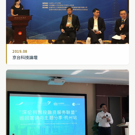
2019.08
京台科技論壇