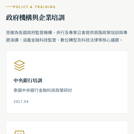
POLICY & TRAINING
政府機構與企業培訓
受邀為各國政府監管機構、央行及專業公會提供高階政策培訓與專
題演講，涵蓋金融科技監管、數位轉型及科技法律等核心議題。
中央銀行培訓
泰國中央銀行金融科技政策研討
2017.04