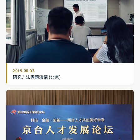
2019.08.03
研究方法專題演講 (北京)