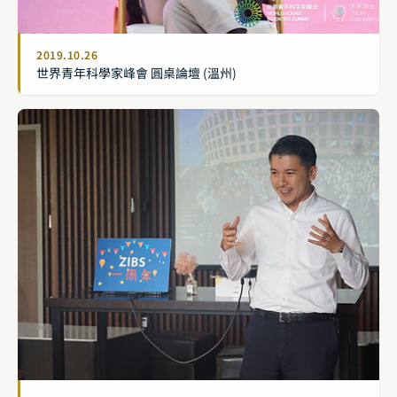
2019.10.26
世界青年科學家峰會 圓桌論壇 (溫州)