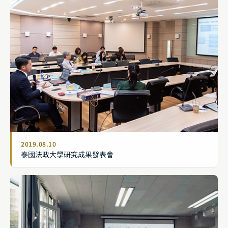
2019.08.10
泰國法政大學研究成果發表會