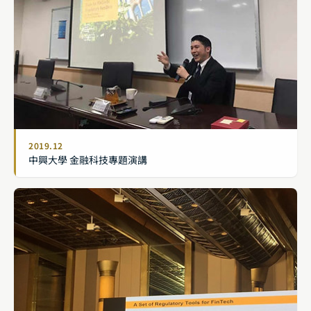
2019.12
中興大學 金融科技專題演講