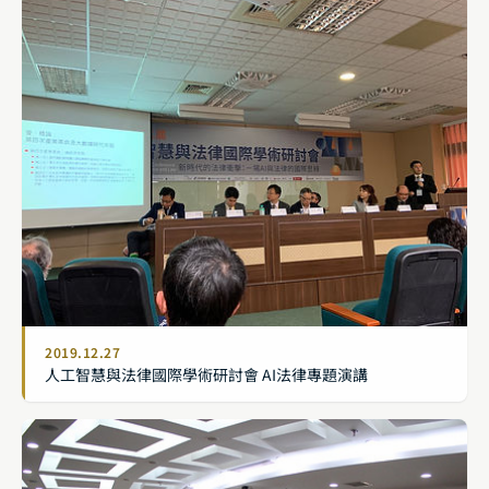
2019.12.27
人工智慧與法律國際學術研討會 AI法律專題演講