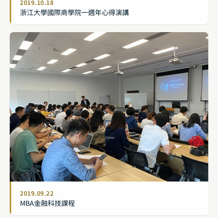
2019.10.18
浙江大學國際商學院一週年心得演講
2019.09.22
MBA金融科技課程