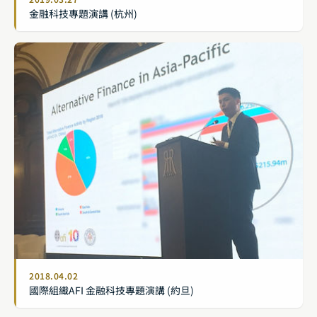
金融科技專題演講 (杭州)
2018.04.02
國際組織AFI 金融科技專題演講 (約旦)