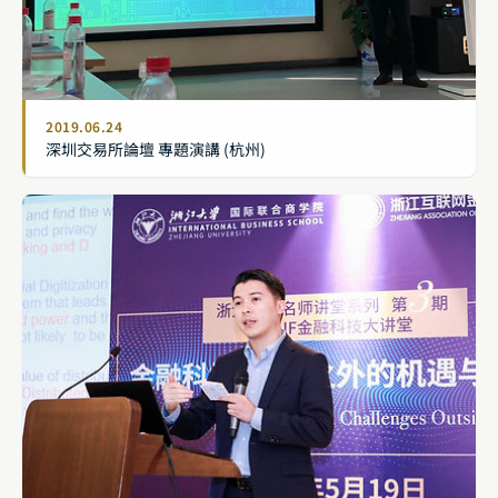
2019.06.24
深圳交易所論壇 專題演講 (杭州)