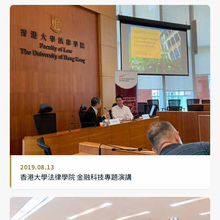
2019.08.13
香港大學法律學院 金融科技專題演講