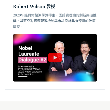
Robert Wilson 教授
2020年諾貝爾經濟學獎得主，因拍賣理論的創新突破獲
獎，其研究對資源配置機制與市場設計具有深遠的政策
啟發。