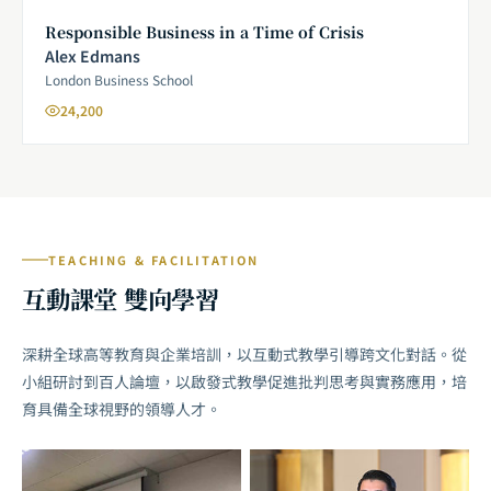
Responsible Business in a Time of Crisis
Alex Edmans
London Business School
24,200
TEACHING & FACILITATION
互動課堂 雙向學習
深耕全球高等教育與企業培訓，以互動式教學引導跨文化對話。從
小組研討到百人論壇，以啟發式教學促進批判思考與實務應用，培
育具備全球視野的領導人才。