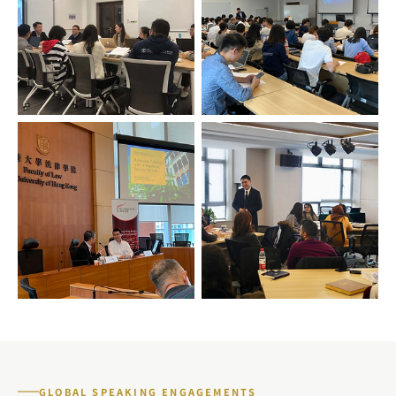
GLOBAL SPEAKING ENGAGEMENTS